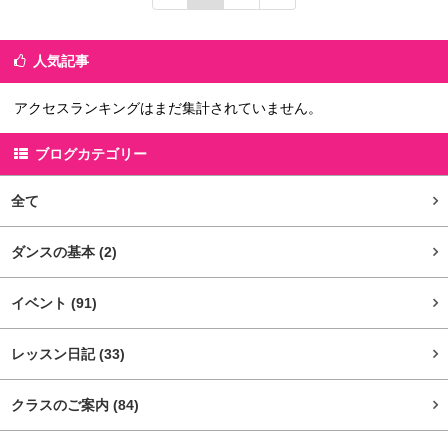
人気記事
アクセスランキングはまだ集計されていません。
ブログカテゴリー
全て
ダンスの基本
(2)
イベント
(91)
レッスン日記
(33)
クラスのご案内
(84)