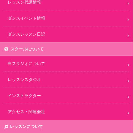
レッスン代講情報
ダンスイベント情報
ダンスレッスン日記
スクールについて
当スタジオについて
レッスンスタジオ
インストラクター
アクセス・関連会社
レッスンについて