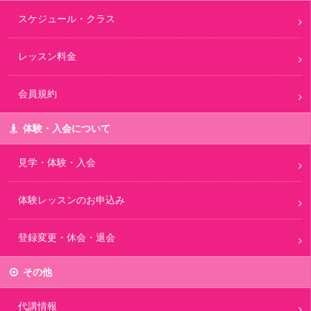
スケジュール・クラス
レッスン料金
会員規約
体験・入会について
見学・体験・入会
体験レッスンのお申込み
登録変更・休会・退会
その他
代講情報