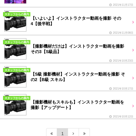
2021年11月17日
スタッフからの案内
【いよいよ】インストラクター動画を撮影 その
4【後半戦】
2021年11月08日
スタッフからの案内
【撮影機材だけは】インストラクター動画を撮影
その3【S級品】
2021年10月23日
スタッフからの案内
【S級 撮影機材】インストラクター動画を撮影 そ
の2【B級 スキル】
2021年10月17日
スタッフからの案内
【撮影機材もスキルも】インストラクター動画を
撮影【アップデート】
2021年10月12日
1