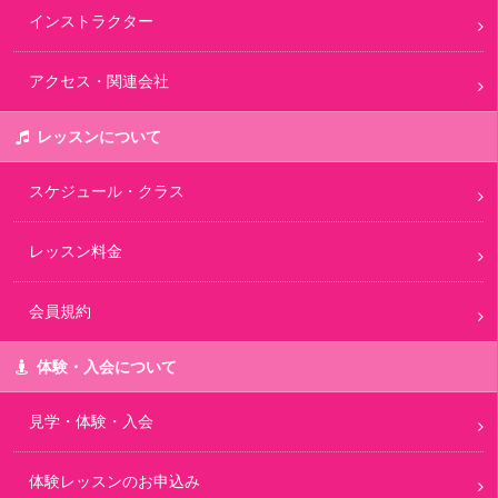
インストラクター
アクセス・関連会社
レッスンについて
スケジュール・クラス
レッスン料金
会員規約
体験・入会について
見学・体験・入会
体験レッスンのお申込み