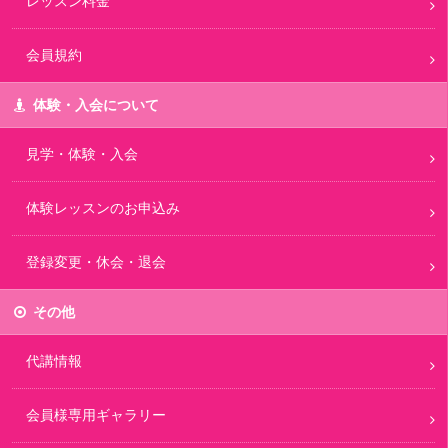
レッスン料金
会員規約
体験・入会について
見学・体験・入会
体験レッスンのお申込み
登録変更・休会・退会
その他
代講情報
会員様専用ギャラリー