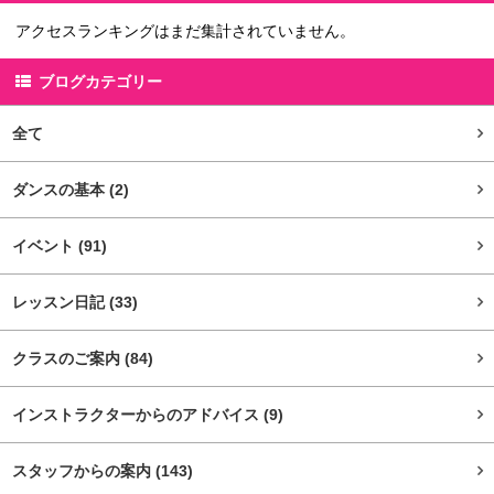
アクセスランキングはまだ集計されていません。
ブログカテゴリー
全て
ダンスの基本
(2)
イベント
(91)
レッスン日記
(33)
クラスのご案内
(84)
インストラクターからのアドバイス
(9)
スタッフからの案内
(143)