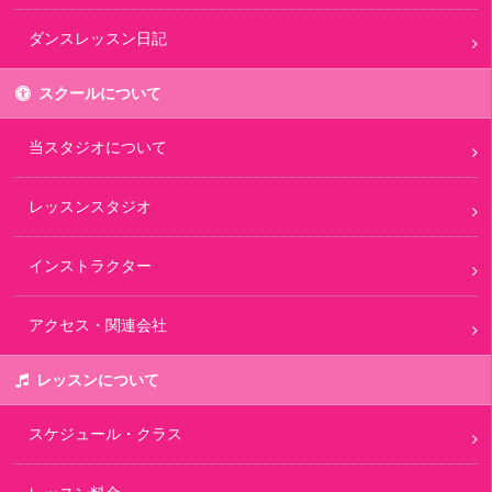
ダンスレッスン日記
スクールについて
当スタジオについて
レッスンスタジオ
インストラクター
アクセス・関連会社
レッスンについて
スケジュール・クラス