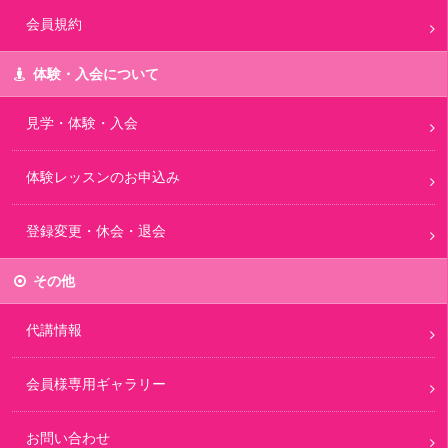
会員規約
体験・入会について
見学・体験・入会
体験レッスンのお申込み
登録変更・休会・退会
その他
代講情報
会員様専用ギャラリー
お問い合わせ