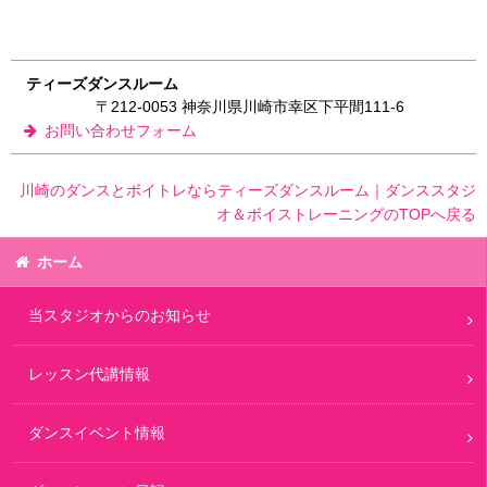
ティーズダンスルーム
〒212-0053 神奈川県川崎市幸区下平間111-6
お問い合わせフォーム
川崎のダンスとボイトレならティーズダンスルーム｜ダンススタジ
オ＆ボイストレーニングのTOPへ戻る
ホーム
当スタジオからのお知らせ
レッスン代講情報
ダンスイベント情報