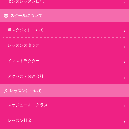
ダンスレッスン日記
スクールについて
当スタジオについて
レッスンスタジオ
インストラクター
アクセス・関連会社
レッスンについて
スケジュール・クラス
レッスン料金