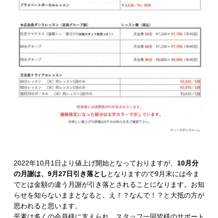
2022年10月1日より値上げ開始となっておりますが、
10月分
の月謝は、9月27日引き落とし
となりますので9月末には今ま
でとは金額の違う月謝が引き落とされることになります。お知
らせを知らないままとなると、え！？なんで！？と大抵の方が
思われると思います。
平素は多くの会員様に支えられ、スタッフ一同皆様のサポート