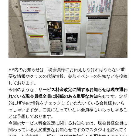
HP内のお知らせは、現会員様にお伝えしなければならない重
要な情報やクラスの代講情報、参加イベントの告知などを投稿
しております。
今回のような、
サービス料金改定に関するお知らせは現在通わ
れている現会員様全員に関係のある重要なお知らせ
です。定期
的にHP内の情報をチェックしていただいている会員様もいら
っしゃいますが、ご覧になっていない会員様もいらっしゃるこ
とは予想しております。
今回のサービス料金改定に関するお知らせは、現会員様全員に
関わっている大変重要なお知らせですのでスタジオを訪れてく