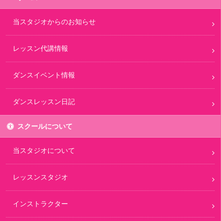
当スタジオからのお知らせ
レッスン代講情報
ダンスイベント情報
ダンスレッスン日記
スクールについて
当スタジオについて
レッスンスタジオ
インストラクター