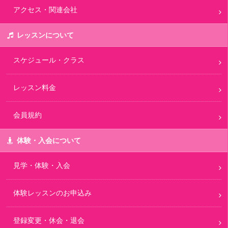
アクセス・関連会社
レッスンについて
スケジュール・クラス
レッスン料金
会員規約
体験・入会について
見学・体験・入会
体験レッスンのお申込み
登録変更・休会・退会