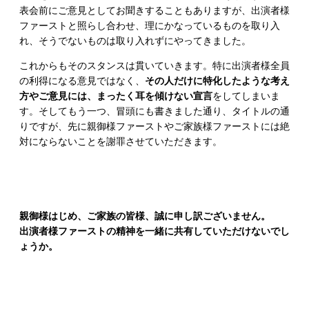
表会前にご意見としてお聞きすることもありますが、出演者様
ファーストと照らし合わせ、理にかなっているものを取り入
れ、そうでないものは取り入れずにやってきました。
これからもそのスタンスは貫いていきます。特に出演者様全員
の利得になる意見ではなく、
その人だけに特化したような考え
方やご意見には、まったく耳を傾けない宣言
をしてしまいま
す。そしてもう一つ、冒頭にも書きました通り、タイトルの通
りですが、先に親御様ファーストやご家族様ファーストには絶
対にならないことを謝罪させていただきます。
親御様はじめ、ご家族の皆様、誠に申し訳ございません。
出演者様ファーストの精神を一緒に共有していただけないでし
ょうか。