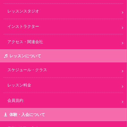
レッスンスタジオ
インストラクター
アクセス・関連会社
レッスンについて
スケジュール・クラス
レッスン料金
会員規約
体験・入会について