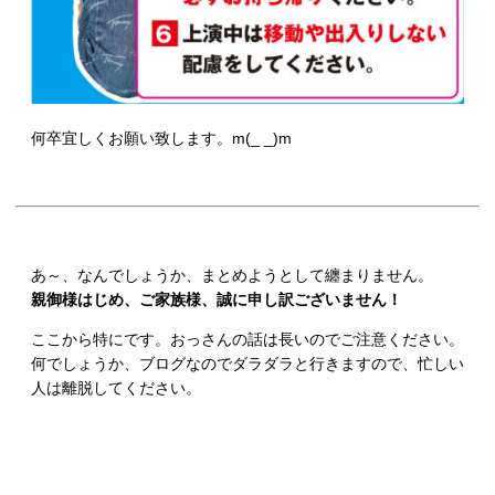
何卒宜しくお願い致します。m(_ _)m
あ～、なんでしょうか、まとめようとして纏まりません。
親御様はじめ、ご家族様、誠に申し訳ございません！
ここから特にです。おっさんの話は長いのでご注意ください。
何でしょうか、ブログなのでダラダラと行きますので、忙しい
人は離脱してください。