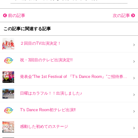
前の記事
次の記事
この記事に関連する記事
２回目のTV出演決定！
祝・3回目のテレビ出演決定!!
発表会“The 1st Festival of 『T’s Dance Room』”ご招待券つきチラシ
日曜はカラフル！！出演しました♪
T's Dance Room初テレビ出演‼
感動した初めてのステージ