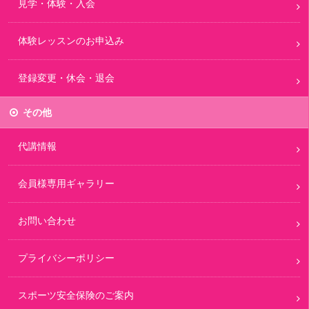
見学・体験・入会
体験レッスンのお申込み
登録変更・休会・退会
その他
代講情報
会員様専用ギャラリー
お問い合わせ
プライバシーポリシー
スポーツ安全保険のご案内