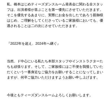
私、橋本はじめティーズダンスルーム発表会に関わる全スタッ
フは、出演者様が喜ぶことを第一優先にさせていただきます。
そこを優先するあまりに、実際にお金を出したであろう親御様
はじめ、ご理解をしてくださっているご家族様においても、優
遇されることは二の次にさせていただきます。
『2022年を超え、2024年へ継ぐ』
当然、ド中心にいる私たち本部スタッフやインストラクターた
ちも頑張ります。そして、ご家族様にはご不便を我慢していた
だくという一番身近なご協力をお願いすることになってしまい
ますが、何卒ご協力いただけますようお願い申し上げます。
今後ともティーズダンスルームよろしくお願いします。