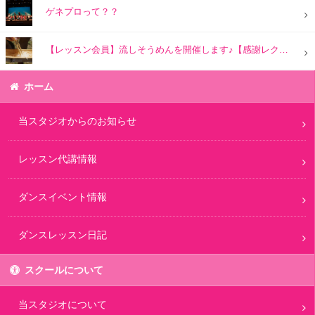
ゲネプロって？？
【レッスン会員】流しそうめんを開催します♪【感謝レクリエーション】
ホーム
当スタジオからのお知らせ
レッスン代講情報
ダンスイベント情報
ダンスレッスン日記
スクールについて
当スタジオについて