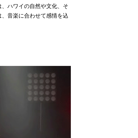
は、ハワイの自然や文化、そ
は、音楽に合わせて感情を込