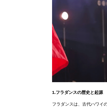
1.フラダンスの歴史と起源
フラダンスは、古代ハワイ