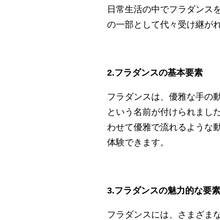
日常生活の中でフラダンス
の一部として代々受け継が
2.フラダンスの基本要素
フラダンスは、優雅な手の
という名前が付けられまし
わせて優雅で流れるような
体験できます。
3.フラダンスの魅力的な要
フラダンスには、さまざま