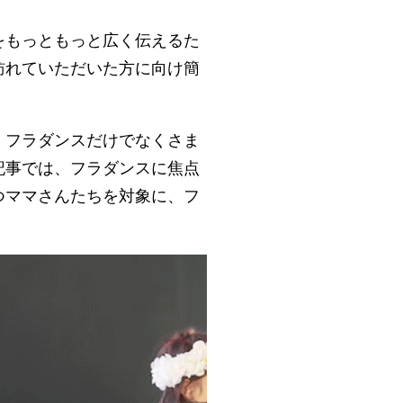
をもっともっと広く伝えるた
訪れていただいた方に向け簡
、フラダンスだけでなくさま
記事では、フラダンスに焦点
つママさんたちを対象に、フ