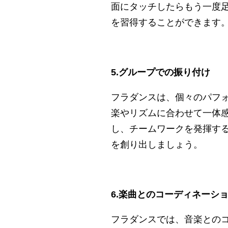
面にタッチしたらもう一度
を習得することができます
5.グループでの振り付け
フラダンスは、個々のパフ
楽やリズムに合わせて一体
し、チームワークを発揮す
を創り出しましょう。
6.楽曲とのコーディネーシ
フラダンスでは、音楽との