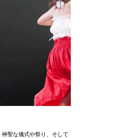
、神聖な儀式や祭り、そして