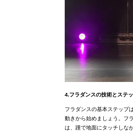
4.フラダンスの技術とステ
フラダンスの基本ステップ
動きから始めましょう。フ
は、踵で地面にタッチしな