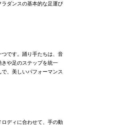
フラダンスの基本的な足運び
一つです。踊り手たちは、音
動きや足のステップを統一
んで、美しいパフォーマンス
メロディに合わせて、手の動