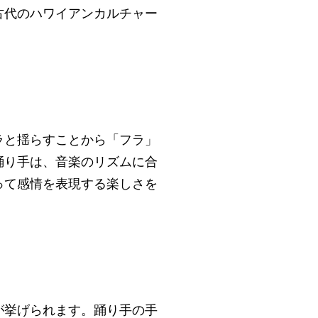
古代のハワイアンカルチャー
ラと揺らすことから「フラ」
踊り手は、音楽のリズムに合
って感情を表現する楽しさを
が挙げられます。踊り手の手