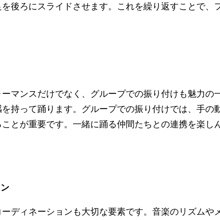
足を後ろにスライドさせます。これを繰り返すことで、
。
ォーマンスだけでなく、グループでの振り付けも魅力の
感を持って踊ります。グループでの振り付けでは、手の
ることが重要です。一緒に踊る仲間たちとの連携を楽し
ョン
コーディネーションも大切な要素です。音楽のリズムや