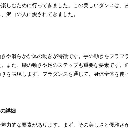
を楽しむために行ってきました。この美しいダンスは、
れ、沢山の人に愛されてきました。
動きや滑らかな体の動きが特徴です。手の動きをフラフ
た。また、腰の動きや足のステップも重要な要素です。
動きを表現します。フラダンスを通じて、身体全体を使
素の詳細
な魅力的な要素があります。まず、その美しさと優雅さ