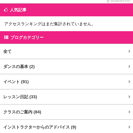
2023年05月15日
人気記事
アクセスランキングはまだ集計されていません。
ブログカテゴリー
全て
ダンスの基本
(2)
イベント
(91)
レッスン日記
(33)
クラスのご案内
(84)
インストラクターからのアドバイス
(9)