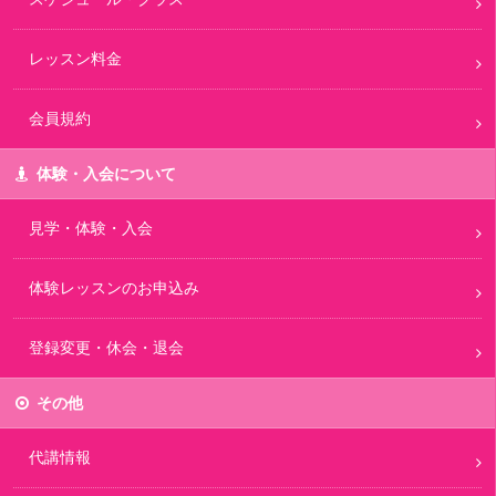
レッスン料金
会員規約
体験・入会について
見学・体験・入会
体験レッスンのお申込み
登録変更・休会・退会
その他
代講情報