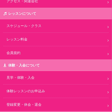
アクセス・関連会社
レッスンについて
スケジュール・クラス
レッスン料金
会員規約
体験・入会について
見学・体験・入会
体験レッスンのお申込み
登録変更・休会・退会