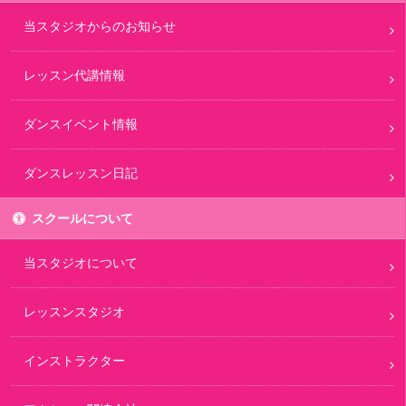
当スタジオからのお知らせ
レッスン代講情報
ダンスイベント情報
ダンスレッスン日記
スクールについて
当スタジオについて
レッスンスタジオ
インストラクター