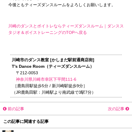
今後ともティーズダンスルームをよろしくお願いします。
川崎のダンスとボイトレならティーズダンスルーム｜ダンスス
タジオ＆ボイストレーニングのTOPへ戻る
川崎市のダンス教室 [かしまだ駅前通商店街]
T's Dance Room（ティーズダンスルーム）
〒212-0053
神奈川県川崎市幸区下平間111-6
［鹿島田駅徒歩5分 / 新川崎駅徒歩9分］
（JR鹿島田駅：川崎駅より南武線で3駅7分）
前の記事
次の記事
この記事に関連する記事