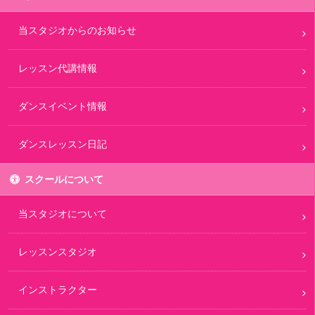
当スタジオからのお知らせ
レッスン代講情報
ダンスイベント情報
ダンスレッスン日記
スクールについて
当スタジオについて
レッスンスタジオ
インストラクター