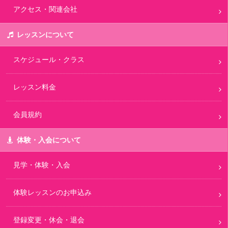
アクセス・関連会社
レッスンについて
スケジュール・クラス
レッスン料金
会員規約
体験・入会について
見学・体験・入会
体験レッスンのお申込み
登録変更・休会・退会