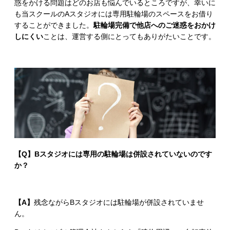
惑をかける問題はどのお店も悩んでいるところですが、幸いに
も当スクールのAスタジオには専用駐輪場のスペースをお借り
することができました。
駐輪場完備で他店へのご迷惑をおかけ
しにくい
ことは、運営する側にとってもありがたいことです。
【Q】Bスタジオには専用の駐輪場は併設されていないのです
か？
【A】
残念ながらBスタジオには駐輪場が併設されていませ
ん。