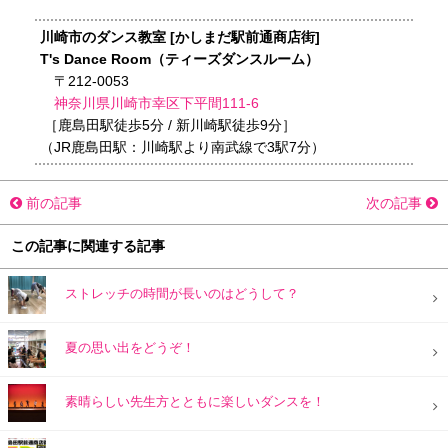
川崎市のダンス教室 [かしまだ駅前通商店街]
T's Dance Room（ティーズダンスルーム）
〒212-0053
神奈川県川崎市幸区下平間111-6
［鹿島田駅徒歩5分 / 新川崎駅徒歩9分］
（JR鹿島田駅：川崎駅より南武線で3駅7分）
前の記事
次の記事
この記事に関連する記事
ストレッチの時間が長いのはどうして？
夏の思い出をどうぞ！
素晴らしい先生方とともに楽しいダンスを！