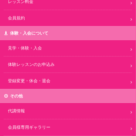
レッスン料金
会員規約
体験・入会について
見学・体験・入会
体験レッスンのお申込み
登録変更・休会・退会
その他
代講情報
会員様専用ギャラリー