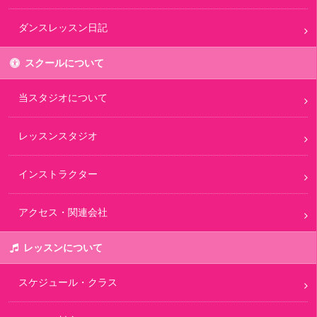
ダンスレッスン日記
スクールについて
当スタジオについて
レッスンスタジオ
インストラクター
アクセス・関連会社
レッスンについて
スケジュール・クラス