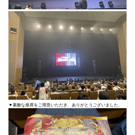
▼素敵な座席をご用意いただき、ありがとうございました。