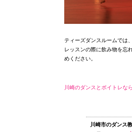
ティーズダンスルームでは
レッスンの際に飲み物を忘
めください。
川崎のダンスとボイトレなら
川崎市のダンス教