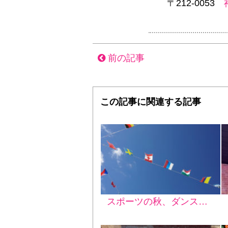
〒212-0053
前の記事
この記事に関連する記事
スポーツの秋、ダンスで楽しもう♪