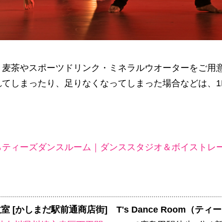
、麦茶やスポーツドリンク・ミネラルウオーターをご用
れてしまったり、足りなくなってしまった場合などは、1
ティーズダンスルーム｜ダンススタジオ＆ボイストレー
室 [かしまだ駅前通商店街]
T's Dance Room（