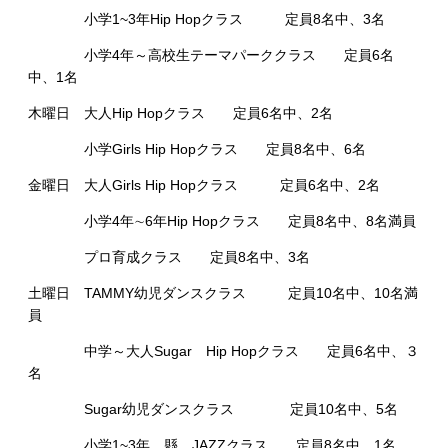
小学1~3年Hip Hopクラス 定員8名中、3名
小学4年～高校生テーマパーククラス 定員6名
中、1名
木曜日 大人Hip Hopクラス 定員6名中、2名
小学Girls Hip Hopクラス 定員8名中、6名
金曜日 大人Girls Hip Hopクラス 定員6名中、2名
小学4年∼6年Hip Hopクラス 定員8名中、8名満員
プロ育成クラス 定員8名中、3名
土曜日 TAMMY幼児ダンスクラス 定員10名中、10名満
員
中学～大人Sugar Hip Hopクラス 定員6名中、３
名
Sugar幼児ダンスクラス 定員10名中、5名
小学1~3年 縣 JAZZクラス 定員8名中、1名