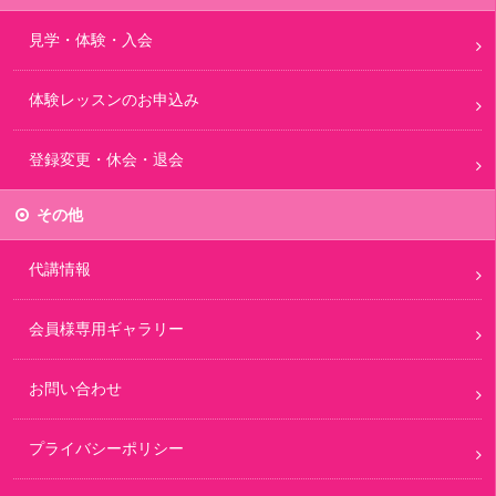
見学・体験・入会
体験レッスンのお申込み
登録変更・休会・退会
その他
代講情報
会員様専用ギャラリー
お問い合わせ
プライバシーポリシー