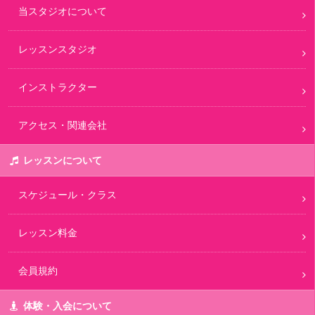
当スタジオについて
レッスンスタジオ
インストラクター
アクセス・関連会社
レッスンについて
スケジュール・クラス
レッスン料金
会員規約
体験・入会について