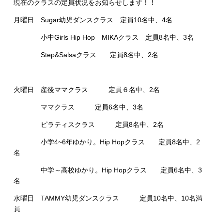
現在のクラスの定員状況をお知らせします！！
月曜日 Sugar幼児ダンスクラス 定員10名中、4名
小中Girls Hip Hop MIKAクラス 定員8名中、3名
Step&Salsaクラス 定員8名中、2名
火曜日 産後ママクラス 定員６名中、2名
ママクラス 定員6名中、3名
ピラティスクラス 定員8名中、2名
小学4~6年ゆかり。Hip Hopクラス 定員8名中、2
名
中学～高校ゆかり。Hip Hopクラス 定員6名中、3
名
水曜日 TAMMY幼児ダンスクラス 定員10名中、10名満
員