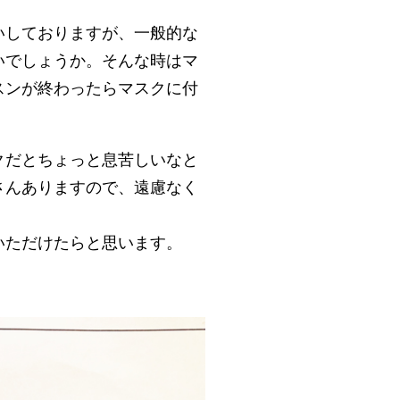
いしておりますが、一般的な
いでしょうか。そんな時はマ
スンが終わったらマスクに付
クだとちょっと息苦しいなと
さんありますので、遠慮なく
いただけたらと思います。