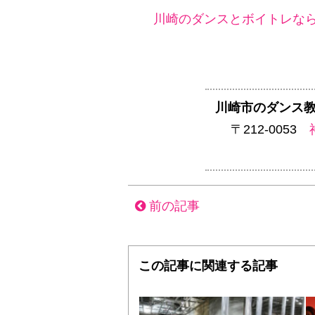
川崎のダンスとボイトレなら
川崎市のダンス教
〒212-0053
前の記事
この記事に関連する記事