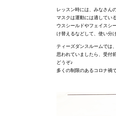
レッスン時には、みなさん
マスクは運動には適してい
ウスシールドやフェイスシ
け替えるなどして、使い分
ティーズダンスルームでは
思われていましたら、受付
どうぞ♪
多くの制限のあるコロナ禍