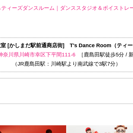
ティーズダンスルーム｜ダンススタジオ＆ボイストレー
室 [かしまだ駅前通商店街]
T's Dance Room（
神奈川県川崎市幸区下平間111-6
［鹿島田駅徒歩5分 / 
（JR鹿島田駅：川崎駅より南武線で3駅7分）