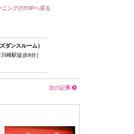
ニングのTOPへ戻る
ティーズダンスルーム）
新川崎駅徒歩9分］
次の記事