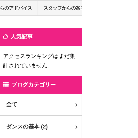
らのアドバイス
スタッフからの案内
Q&A
人気記事
アクセスランキングはまだ集
計されていません。
ブログカテゴリー
全て
ダンスの基本
(2)