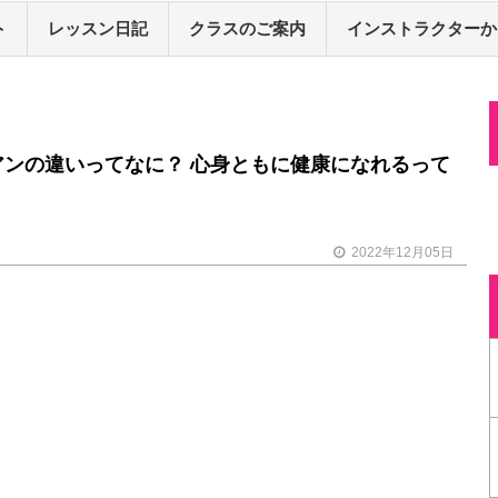
ト
レッスン日記
クラスのご案内
インストラクターか
アンの違いってなに？ 心身ともに健康になれるって
2022年12月05日