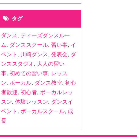
タグ
ダンス
,
ティーズダンスルー
ム
,
ダンススクール
,
習い事
,
イ
ベント
,
川崎ダンス
,
発表会
,
ダ
ンススタジオ
,
大人の習い
事
,
初めての習い事
,
レッス
ン
,
ボーカル
,
ダンス教室
,
初心
者歓迎
,
初心者
,
ボーカルレッ
スン
,
体験レッスン
,
ダンスイ
ベント
,
ボーカルスクール
,
成
長