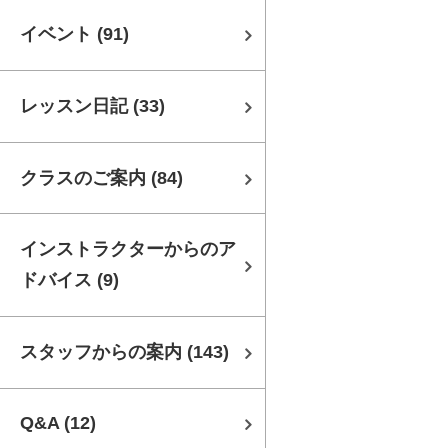
イベント
(91)
レッスン日記
(33)
クラスのご案内
(84)
インストラクターからのア
ドバイス
(9)
スタッフからの案内
(143)
Q&A
(12)