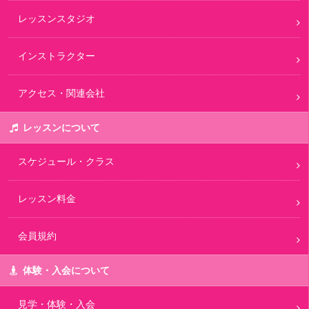
レッスンスタジオ
インストラクター
アクセス・関連会社
レッスンについて
スケジュール・クラス
レッスン料金
会員規約
体験・入会について
見学・体験・入会