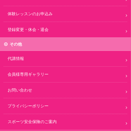
体験レッスンのお申込み
登録変更・休会・退会
その他
代講情報
会員様専用ギャラリー
お問い合わせ
プライバシーポリシー
スポーツ安全保険のご案内