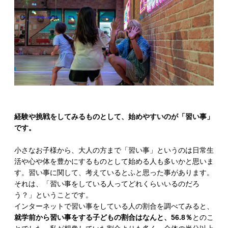
経験や挑戦をしてみるものとして、始めやすいのが「習い事」
です。
小さなお子様から、大人の方まで「習い事」というのは日常生
活や心や体を豊かにするものとして始める人も多いかと思いま
す。習い事に関して、考えているとふと思った事があります。
それは、「習い事をしている人ってどれくらいいるのだろ
う？」ということです。
インターネットで習い事をしている人の割合を調べてみると、
就学前から習い事をする子どもの割合はなんと、56.8％
とのこ