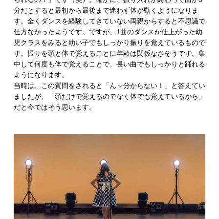
分だとすると最初から最後まで迷わず体が動くようになりま
す。全くダンスを経験してきていない両親からすると不思議で
仕方なかったようです。ですが、1曲のダンスが仕上がった幼
児クラスをみると幼い子でもしっかり振りを覚えているもので
す。振りを頭と体で覚えることに年齢は関係なさそうです。集
中して何度も体で覚えることで、長い曲でもしっかりと踊れる
ようになります。
当時は、この質問をされると「ん～分からない！」と答えてい
ましたが、「頭だけで覚えるのでなく体でも覚えているから」
だと今ではそう思います。