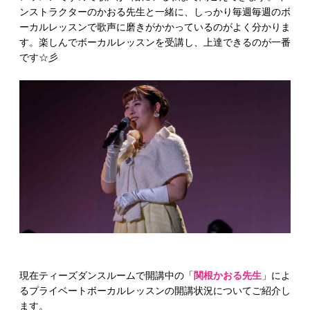
ンストラクターのかおる先生と一緒に、しっかり毎週毎週のボ
ーカルレッスンで歌声に磨きがかかっているのがよく分かりま
す。楽しんでボーカルレッスンを受講し、上達できるのが一番
です☆彡
現在ティーズダンスルームで開講中の「
関根かおる先生
」によ
るプライベートボーカルレッスンの開講状況についてご紹介し
ます。