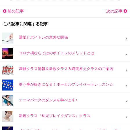
前の記事
次の記事
この記事に関連する記事
選挙とボイトレの意外な関係
コロナ禍ならではのボイトレのメリットとは
満員クラス情報＆新規クラス＆時間変更クラスのご案内
歌う事が好きになる！ボーカルプライベートレッスン☆
テーマパークのダンスを学べます♪
新規クラス『幼児ブレイクダンス』クラス