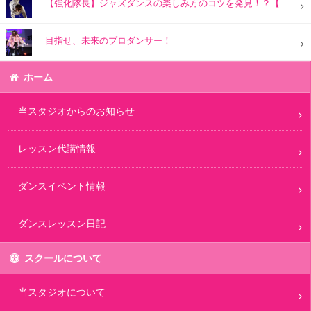
【強化隊長】ジャズダンスの楽しみ方のコツを発見！？【個人的な意見】
目指せ、未来のプロダンサー！
ホーム
当スタジオからのお知らせ
レッスン代講情報
ダンスイベント情報
ダンスレッスン日記
スクールについて
当スタジオについて