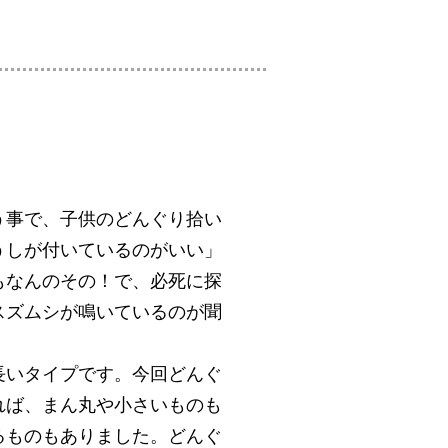
う事で、子供のどんぐり拾い
うしが付いているのがいい」
もなんのその！で、必死に探
スズムシが鳴いているのが聞
長いタイプです。今回どんぐ
れば、まん丸や小さいものも
るものもありました。どんぐ