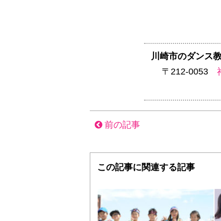
川崎市のダンス教
〒212-0053
前の記事
この記事に関連する記事