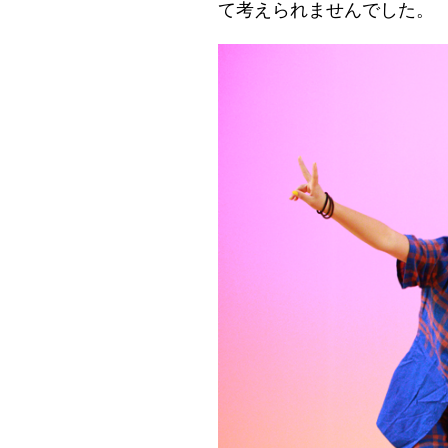
て考えられませんでした。