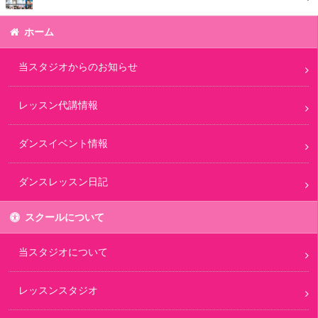
ホーム
当スタジオからのお知らせ
レッスン代講情報
ダンスイベント情報
ダンスレッスン日記
スクールについて
当スタジオについて
レッスンスタジオ