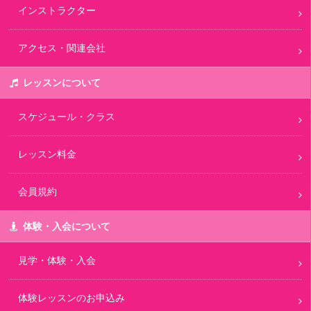
インストラクター
アクセス・関連会社
レッスンについて
スケジュール・クラス
レッスン料金
会員規約
体験・入会について
見学・体験・入会
体験レッスンのお申込み