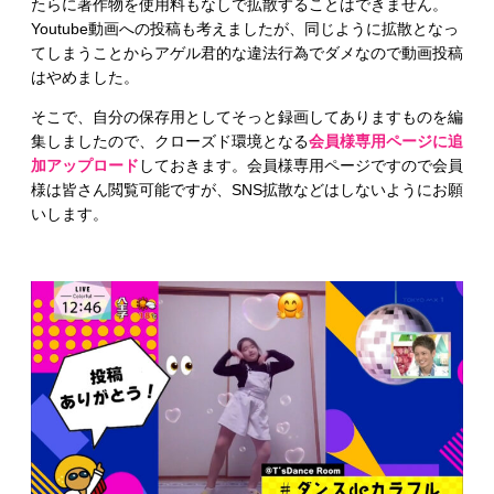
たらに著作物を使用料もなしで拡散することはできません。
Youtube動画への投稿も考えましたが、同じように拡散となっ
てしまうことからアゲル君的な違法行為でダメなので動画投稿
はやめました。
そこで、自分の保存用としてそっと録画してありますものを編
集しましたので、クローズド環境となる
会員様専用ページに追
加アップロード
しておきます。会員様専用ページですので会員
様は皆さん閲覧可能ですが、SNS拡散などはしないようにお願
いします。