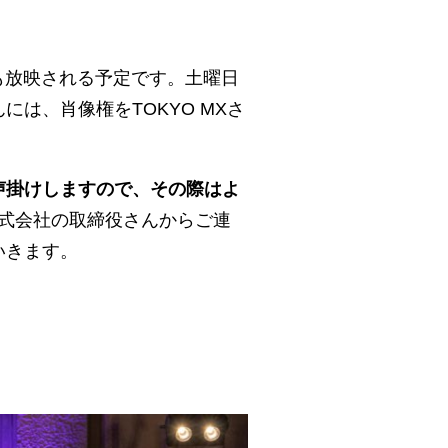
でも放映される予定です。土曜日
は、肖像権をTOKYO MXさ
声掛けしますので、その際はよ
株式会社の取締役さんからご連
いきます。