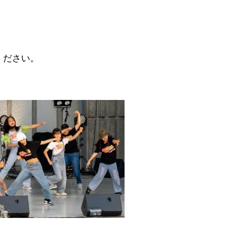
ください。