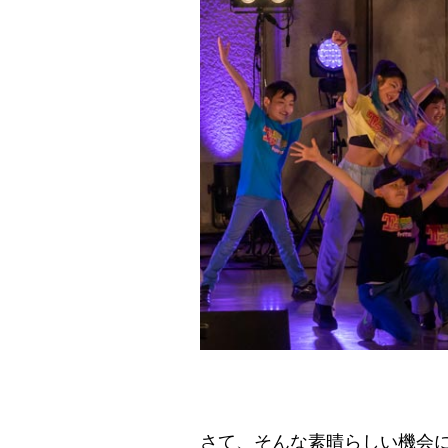
さて、そんな素晴らしい機会に