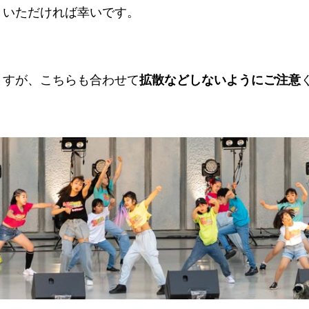
りいただければ幸いです。
ますが、こちらも合わせて
拡散などしないようにご注意