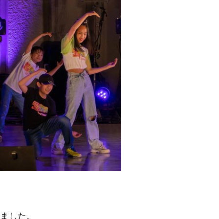
りました。