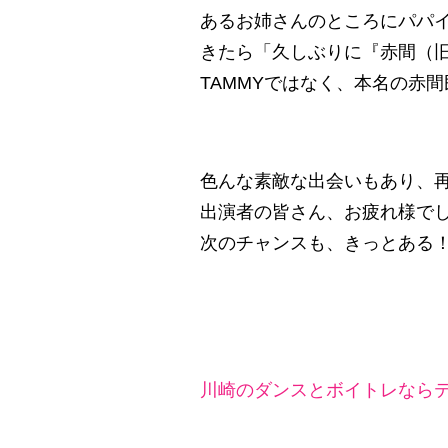
あるお姉さんのところにパパ
きたら「久しぶりに『赤間（
TAMMYではなく、本名の赤
色んな素敵な出会いもあり、
出演者の皆さん、お疲れ様で
次のチャンスも、きっとある
川崎のダンスとボイトレならテ