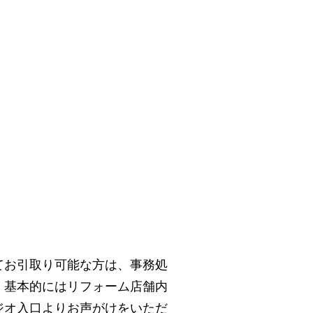
てお引取り可能な方は、事務処
、基本的にはリフォーム店舗内
ジオ入口よりお声がけをいただ