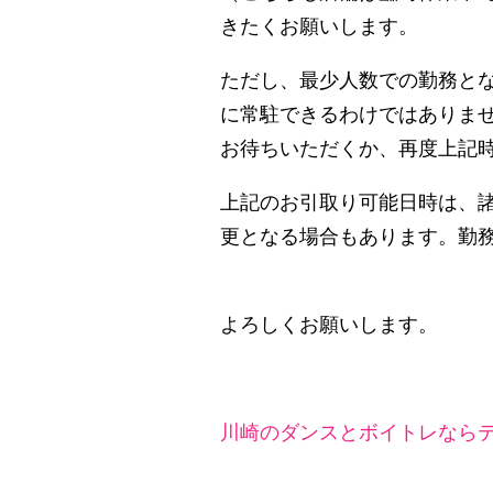
きたくお願いします。
ただし、最少人数での勤務と
に常駐できるわけではありま
お待ちいただくか、再度上記
上記のお引取り可能日時は、
更となる場合もあります。勤
よろしくお願いします。
川崎のダンスとボイトレならテ