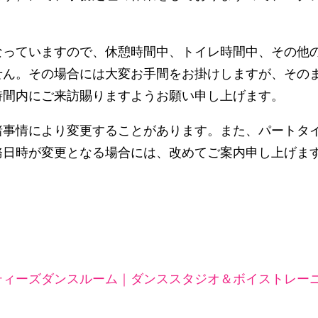
なっていますので、休憩時間中、トイレ時間中、その他
せん。その場合には大変お手間をお掛けしますが、その
時間内にご来訪賜りますようお願い申し上げます。
諸事情により変更することがあります。また、パートタ
務日時が変更となる場合には、改めてご案内申し上げま
ィーズダンスルーム｜ダンススタジオ＆ボイストレーニ