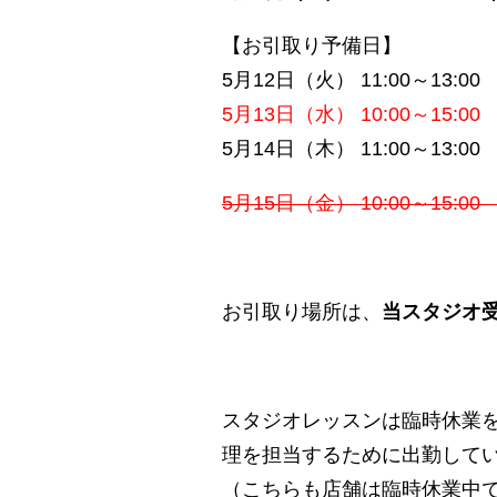
【お引取り予備日】
5月12日（火） 11:00～13:00
5月13日（水） 10:00～15:00
5月14日（木） 11:00～13:00
5月15日（金） 10:00～15:00
お引取り場所は、
当スタジオ
スタジオレッスンは臨時休業
理を担当するために出勤して
（こちらも店舗は臨時休業中