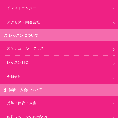
インストラクター
アクセス・関連会社
レッスンについて
スケジュール・クラス
レッスン料金
会員規約
体験・入会について
見学・体験・入会
体験レッスンのお申込み