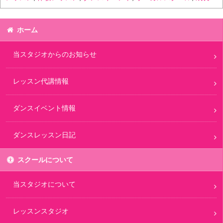
ホーム
当スタジオからのお知らせ
レッスン代講情報
ダンスイベント情報
ダンスレッスン日記
スクールについて
当スタジオについて
レッスンスタジオ