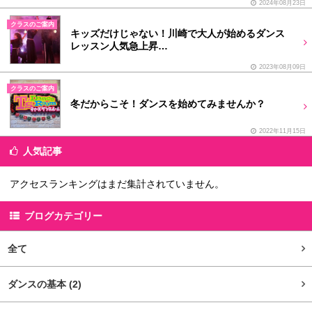
2024年08月23日
クラスのご案内
キッズだけじゃない！川崎で大人が始めるダンス
レッスン人気急上昇…
2023年08月09日
クラスのご案内
冬だからこそ！ダンスを始めてみませんか？
2022年11月15日
人気記事
アクセスランキングはまだ集計されていません。
ブログカテゴリー
全て
ダンスの基本
(2)