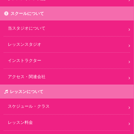
スクールについて
当スタジオについて
レッスンスタジオ
インストラクター
アクセス・関連会社
レッスンについて
スケジュール・クラス
レッスン料金