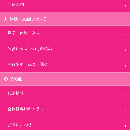
会員規約
体験・入会について
見学・体験・入会
体験レッスンのお申込み
登録変更・休会・退会
その他
代講情報
会員様専用ギャラリー
お問い合わせ