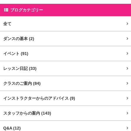
ブログカテゴリー
全て
ダンスの基本
(2)
イベント
(91)
レッスン日記
(33)
クラスのご案内
(84)
インストラクターからのアドバイス
(9)
スタッフからの案内
(143)
Q&A
(12)