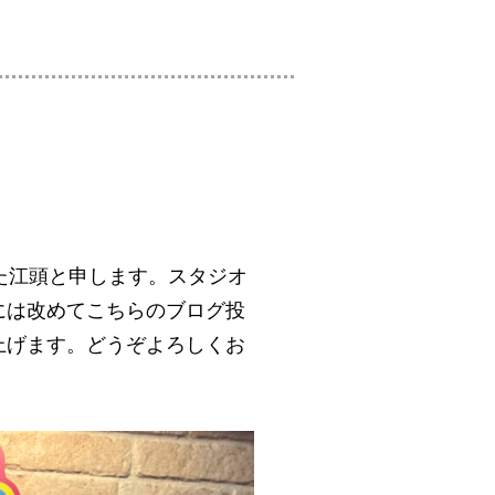
た江頭と申します。スタジオ
には改めてこちらのブログ投
上げます。どうぞよろしくお