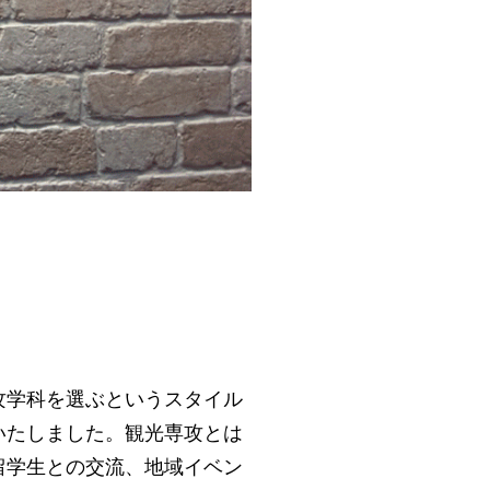
攻学科を選ぶというスタイル
いたしました。観光専攻とは
留学生との交流、地域イベン