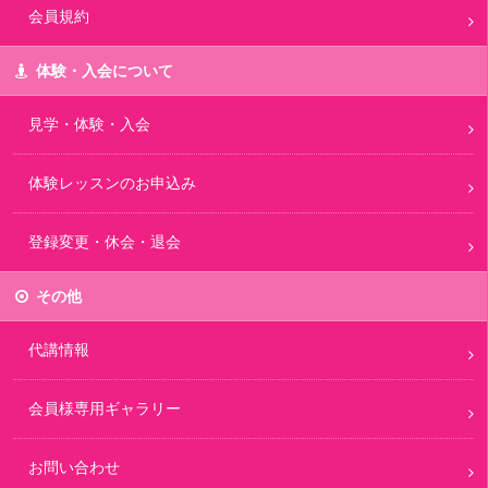
会員規約
体験・入会について
見学・体験・入会
体験レッスンのお申込み
登録変更・休会・退会
その他
代講情報
会員様専用ギャラリー
お問い合わせ