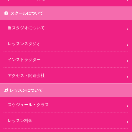
スクールについて
当スタジオについて
レッスンスタジオ
インストラクター
アクセス・関連会社
レッスンについて
スケジュール・クラス
レッスン料金