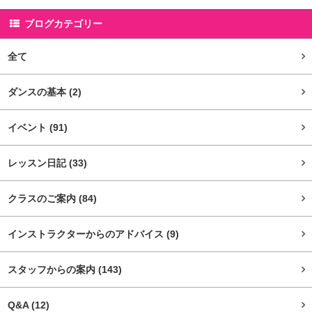
ブログカテゴリー
全て
ダンスの基本
(2)
イベント
(91)
レッスン日記
(33)
クラスのご案内
(84)
インストラクターからのアドバイス
(9)
スタッフからの案内
(143)
Q&A
(12)