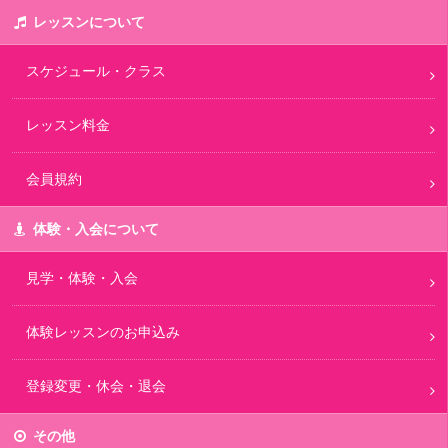
レッスンについて
スケジュール・クラス
レッスン料金
会員規約
体験・入会について
見学・体験・入会
体験レッスンのお申込み
登録変更・休会・退会
その他