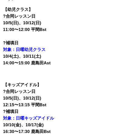
【幼児クラス】
?合同レッスン日
10/5(日)、10/12(日)
11:00〜12:00 平間Bst
?補填日
対象：日曜幼児クラス
10/4(土)、10/11(土)
14:00〜15:00 鹿島田Ast
【キッズアイドル】
?合同レッスン日
10/5(日)、10/12(日)
12:15〜13:15 平間Bst
?補填日
対象：日曜キッズアイドル
10/10(金)、10/17(金)
16:30〜17:30 鹿島田Bst