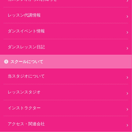
レッスン代講情報
ダンスイベント情報
ダンスレッスン日記
スクールについて
当スタジオについて
レッスンスタジオ
インストラクター
アクセス・関連会社