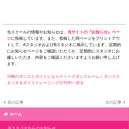
当スクールの情報やお知らせは、
当サイトの『お知らせ』ペー
ジ
に投稿しています。また、投稿した同ページをプリントアウ
トして、AスタジオおよびBスタジオに掲示しています。定期的
にお知らせページをご確認いただくか、定期的にスタジオにお
越しいただき、内容をご確認くださいますようお願い申し上げ
ます。
川崎のダンスとボイトレならティーズダンスルーム｜ダンスス
タジオ＆ボイストレーニングのTOPへ戻る
前の記事
次の記事
ホーム
当スタジオからのお知らせ