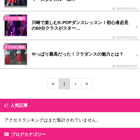
2023年05月27日
クラスのご案内
川崎で楽しむK-POPダンスレッスン！初心者必見
の60分クラスがスター…
2023年05月23日
クラスのご案内
やっぱり最高だった！フラダンスの魅力とは？
2023年05月15日
1
人気記事
アクセスランキングはまだ集計されていません。
ブログカテゴリー