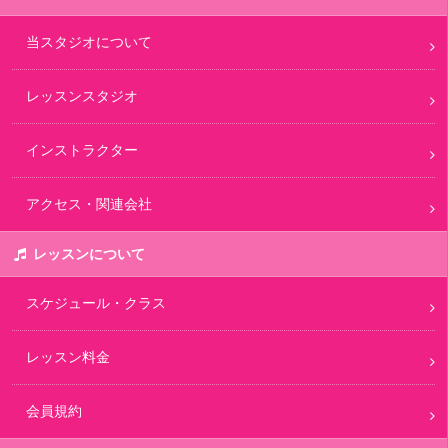
当スタジオについて
レッスンスタジオ
インストラクター
アクセス・関連会社
レッスンについて
スケジュール・クラス
レッスン料金
会員規約