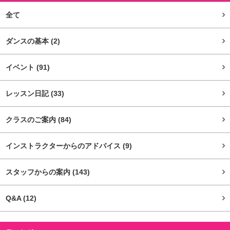
全て
ダンスの基本
(2)
イベント
(91)
レッスン日記
(33)
クラスのご案内
(84)
インストラクターからのアドバイス
(9)
スタッフからの案内
(143)
Q&A
(12)