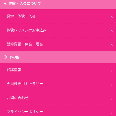
体験・入会について
見学・体験・入会
体験レッスンのお申込み
登録変更・休会・退会
その他
代講情報
会員様専用ギャラリー
お問い合わせ
プライバシーポリシー