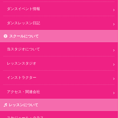
ダンスイベント情報
ダンスレッスン日記
スクールについて
当スタジオについて
レッスンスタジオ
インストラクター
アクセス・関連会社
レッスンについて
スケジュール・クラス