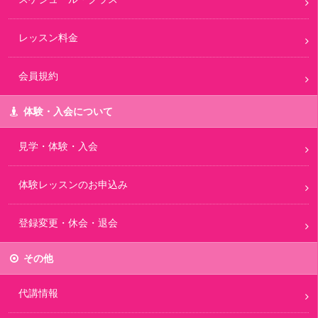
レッスン料金
会員規約
体験・入会について
見学・体験・入会
体験レッスンのお申込み
登録変更・休会・退会
その他
代講情報