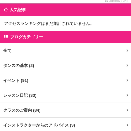
2019年07月22日
人気記事
アクセスランキングはまだ集計されていません。
ブログカテゴリー
全て
ダンスの基本
(2)
イベント
(91)
レッスン日記
(33)
クラスのご案内
(84)
インストラクターからのアドバイス
(9)