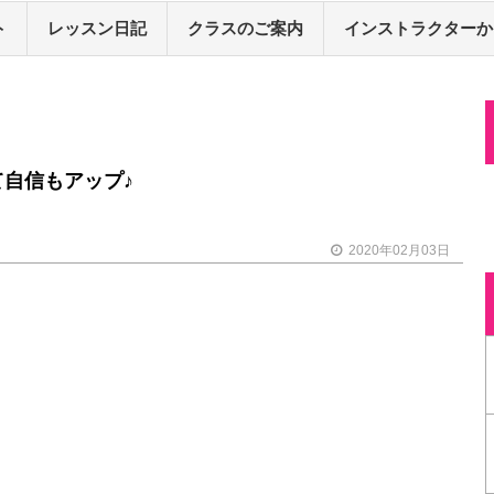
ト
レッスン日記
クラスのご案内
インストラクターか
自信もアップ♪
2020年02月03日