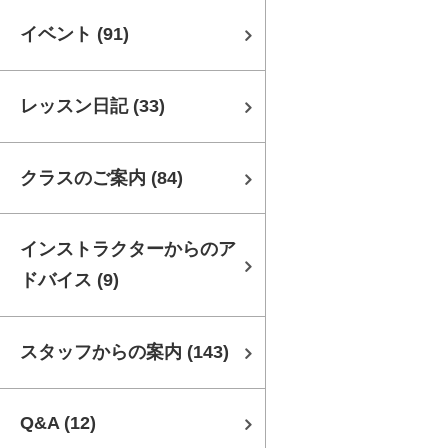
イベント
(91)
レッスン日記
(33)
クラスのご案内
(84)
インストラクターからのア
ドバイス
(9)
スタッフからの案内
(143)
Q&A
(12)