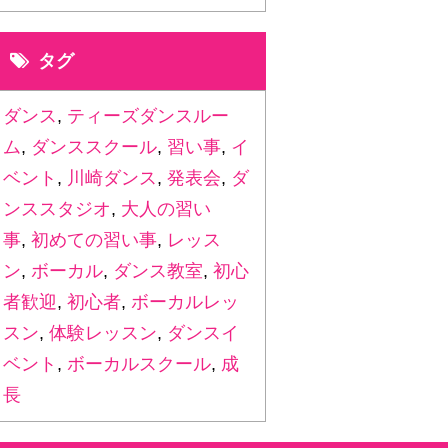
タグ
ダンス
,
ティーズダンスルー
ム
,
ダンススクール
,
習い事
,
イ
ベント
,
川崎ダンス
,
発表会
,
ダ
ンススタジオ
,
大人の習い
事
,
初めての習い事
,
レッス
ン
,
ボーカル
,
ダンス教室
,
初心
者歓迎
,
初心者
,
ボーカルレッ
スン
,
体験レッスン
,
ダンスイ
ベント
,
ボーカルスクール
,
成
長