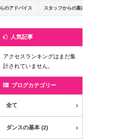
らのアドバイス
スタッフからの案内
Q&A
人気記事
アクセスランキングはまだ集
計されていません。
ブログカテゴリー
全て
ダンスの基本
(2)